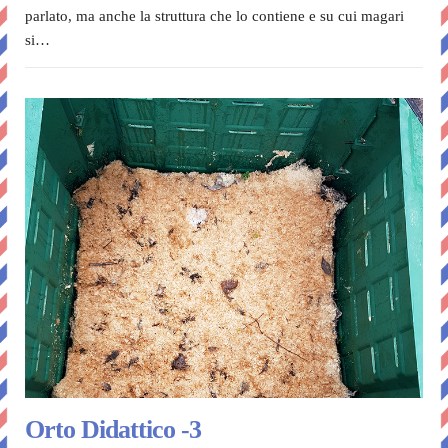
parlato, ma anche la struttura che lo contiene e su cui magari
si…
Orto Didattico -3