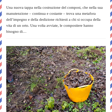
Una nuova tappa nella costruzione del compost, che nella sua
manutenzione – continua e costante – trova una metafora
dell’impegno e della dedizione richiesti a chi si occupa della
vita di un orto. Una volta avviate, le compostiere hanno
bisogno di…