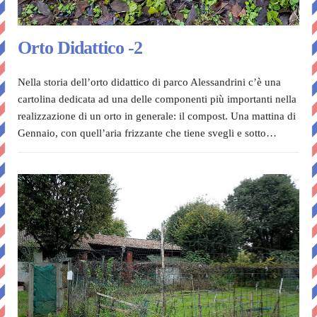
Orto Didattico -2
Nella storia dell’orto didattico di parco Alessandrini c’è una
cartolina dedicata ad una delle componenti più importanti nella
realizzazione di un orto in generale: il compost. Una mattina di
Gennaio, con quell’aria frizzante che tiene svegli e sotto…