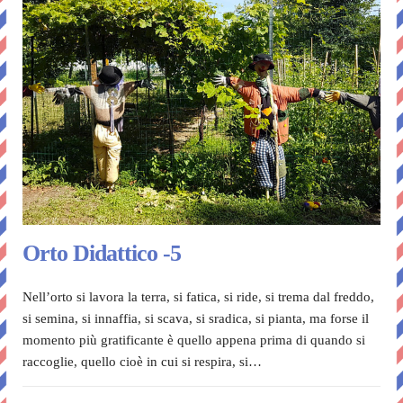
Orto Didattico -5
Nell’orto si lavora la terra, si fatica, si ride, si trema dal freddo,
si semina, si innaffia, si scava, si sradica, si pianta, ma forse il
momento più gratificante è quello appena prima di quando si
raccoglie, quello cioè in cui si respira, si…