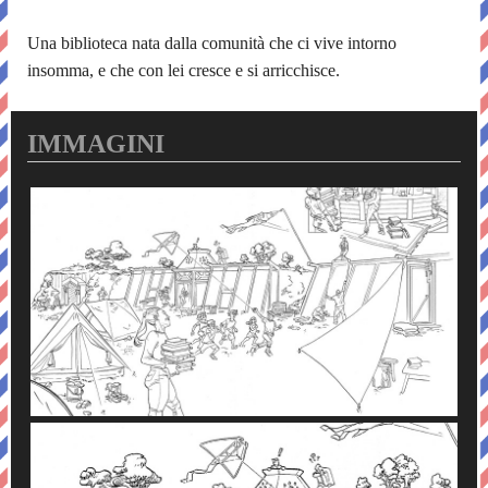
Una biblioteca nata dalla comunità che ci vive intorno
insomma, e che con lei cresce e si arricchisce.
IMMAGINI